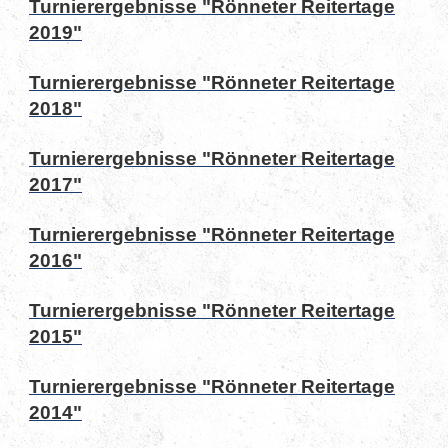
Turnierergebnisse "Rönneter Reitertage
2019"
Turnierergebnisse "Rönneter Reitertage
2018"
Turnierergebnisse "Rönneter Reitertage
2017"
Turnierergebnisse "Rönneter Reitertage
2016"
Turnierergebnisse "Rönneter Reitertage
2015"
Turnierergebnisse "Rönneter Reitertage
2014"