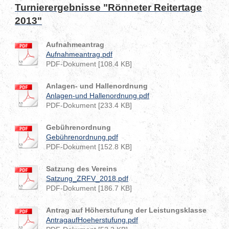
Turnierergebnisse "Rönneter Reitertage
2013"
Aufnahmeantrag
Aufnahmeantrag.pdf
PDF-Dokument [108.4 KB]
Anlagen- und Hallenordnung
Anlagen-und Hallenordnung.pdf
PDF-Dokument [233.4 KB]
Gebührenordnung
Gebührenordnung.pdf
PDF-Dokument [152.8 KB]
Satzung des Vereins
Satzung_ZRFV_2018.pdf
PDF-Dokument [186.7 KB]
Antrag auf Höherstufung der Leistungsklasse
AntragaufHoeherstufung.pdf