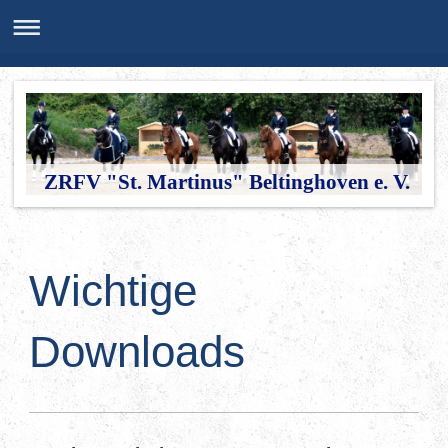
ZRFV "St. Martinus" Beltinghoven e. V.
Wichtige
Downloads