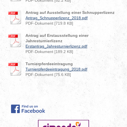
PDF-Dokument [52.2 KB]
Antrag auf Ausstellung einer Schnupperlizenz
Antrag_Schnupperlizenz_2018.pdf
PDF-Dokument [719.8 KB]
Antrag auf Erstausstellung einer
Jahresturnierlizenz
Erstantrag_Jahresturnierlizenz.pdf
PDF-Dokument [189.2 KB]
Turnierpferdeeintragung
Turnierpferdeeintragung_2018.pdf
PDF-Dokument [75.6 KB]